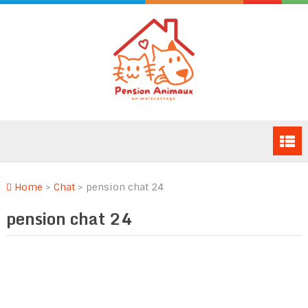
Home
>
Chat
>
pension chat 24
pension chat 24