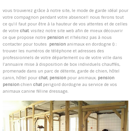
vous trouverez grâce à notre site, le mode de garde idéal pour
votre compagnon pendant votre absence!! nous ferons tout
ce qu'il faut pour être à la hauteur de vos attentes et de celles
de votre
chat
. visitez notre site web afin de mieux découvrir
ce que propose notre
pension
et n'hésitez pas à nous
contacter pour toutes
pension
animaux en dordogne () :
trouver les numéros de téléphone et adresses des
professionnels de votre département ou de votre ville dans
l'annuaire mise à disposition de box individuels chauffés,
promenade dans un parc de détente, garde de chien, hôtel
canin, hôtel pour
chat
,
pension
pour animaux.
pension
pension
chien
chat
perigord dordogne au service de vos
animaux canine féline dressage.