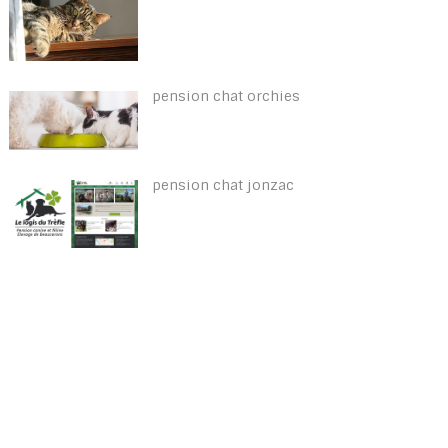
pension chat orchies
pension chat jonzac