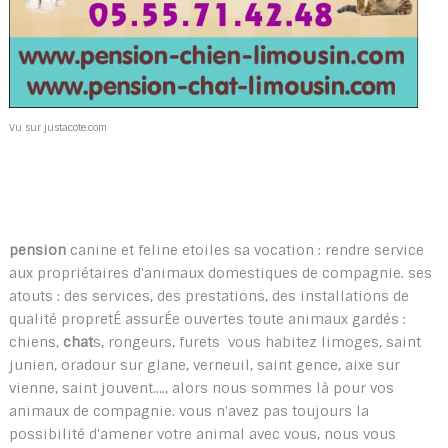
Vu sur justacote.com
pension
canine et feline etoiles sa vocation : rendre service
aux propriétaires d'animaux domestiques de compagnie. ses
atouts : des services, des prestations, des installations de
qualité propretÉ assurÉe ouvertes toute animaux gardés :
chiens,
chat
s, rongeurs, furets vous habitez limoges, saint
junien, oradour sur glane, verneuil, saint gence, aixe sur
vienne, saint jouvent…., alors nous sommes là pour vos
animaux de compagnie. vous n'avez pas toujours la
possibilité d'amener votre animal avec vous, nous vous