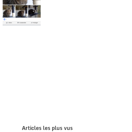
Articles les plus vus