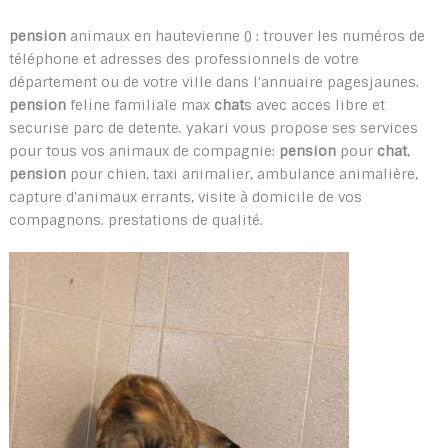
pension
animaux en hautevienne () : trouver les numéros de
téléphone et adresses des professionnels de votre
département ou de votre ville dans l'annuaire pagesjaunes.
pension
feline familiale max
chat
s avec acces libre et
securise parc de detente. yakari vous propose ses services
pour tous vos animaux de compagnie:
pension
pour
chat
,
pension
pour chien, taxi animalier, ambulance animalière,
capture d'animaux errants, visite à domicile de vos
compagnons. prestations de qualité.