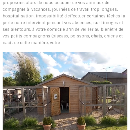
proposons alors de nous occuper de vos animaux de
compagnie à vacances, journées de travail trop longues,
hospitalisation, impossibilité d'effectuer certaines tâches la
perle noire intervient pendant vos absences, sur limoges et
ses alentours, à votre domicile afin de veiller au bienêtre de
vos petits compagnons (oiseaux, poissons,
chat
s, chiens et
nac) . de cette manière, votre