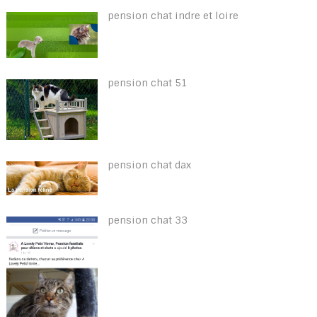
pension chat indre et loire
pension chat 51
pension chat dax
pension chat 33