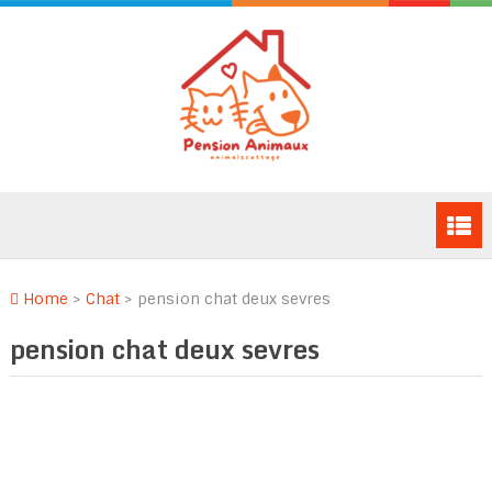
Home
>
Chat
>
pension chat deux sevres
pension chat deux sevres