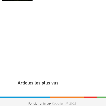
Articles les plus vus
Pension animaux
Copyright © 2026.