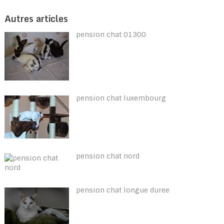
Autres articles
pension chat 01300
pension chat luxembourg
pension chat nord
pension chat longue duree