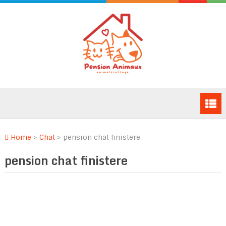
Home
>
Chat
>
pension chat finistere
pension chat finistere