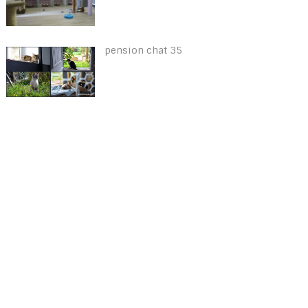
pension chat 35