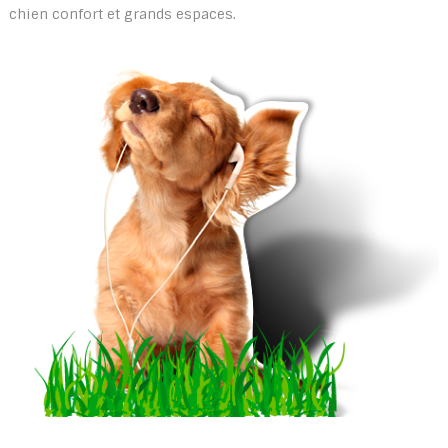
chien confort et grands espaces.