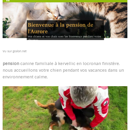
Vu sur gralon.net
pension
canine familiale à kervellic en locronan finistère.
nous accueillons votre chien pendant vos vacances dans un
environnement calme.